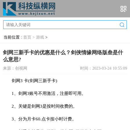
当前位置 :
首页 >
游戏
>
剑网三新手卡的优惠是什么？剑侠情缘网络版叁是什
么意思?
来源：创视网
时间：2023-03-24 10:55:09
剑网3 卡(剑网三新手卡)
1、剑网3账号不用激活，注册即可用。
2、关键是剑网3是按时间收费的。
3、分为月卡60.点卡按小时计费。