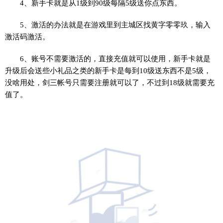
4、新手卡就是从1级到90级每隔5级送你点东西。
5、激活的办法就是在游戏里到主城区找黄字零零玖，输入
激活码激活。
6、账号不需要激活的，直接充值就可以使用，新手卡就是
升级后会送些小礼品之类的新手卡是每到10级送东西不是5级，
没啥用处，剑三帐号只需要注册就可以了，不过到18级就需要充
值了。