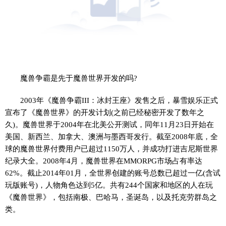
魔兽争霸是先于魔兽世界开发的吗?
2003年《魔兽争霸III：冰封王座》发售之后，暴雪娱乐正式
宣布了《魔兽世界》的开发计划(之前已经秘密开发了数年之
久)。魔兽世界于2004年在北美公开测试，同年11月23日开始在
美国、新西兰、加拿大、澳洲与墨西哥发行。截至2008年底，全
球的魔兽世界付费用户已超过1150万人，并成功打进吉尼斯世界
纪录大全。2008年4月，魔兽世界在MMORPG市场占有率达
62%。截止2014年01月，全世界创建的账号总数已超过一亿(含试
玩版账号)，人物角色达到5亿。共有244个国家和地区的人在玩
《魔兽世界》，包括南极、巴哈马，圣诞岛，以及托克劳群岛之
类。