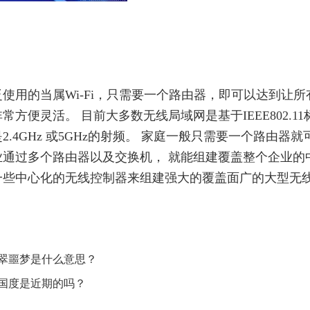
使用的当属Wi-Fi，只需要一个路由器，即可以达到让所
便灵活。 目前大多数无线局域网是基于IEEE802.11
4GHz 或5GHz的射频。 家庭一般只需要一个路由器就
通过多个路由器以及交换机， 就能组建覆盖整个企业的
一些中心化的无线控制器来组建强大的覆盖面广的大型无
何
翠噩梦是什么意思？
影国度是近期的吗？