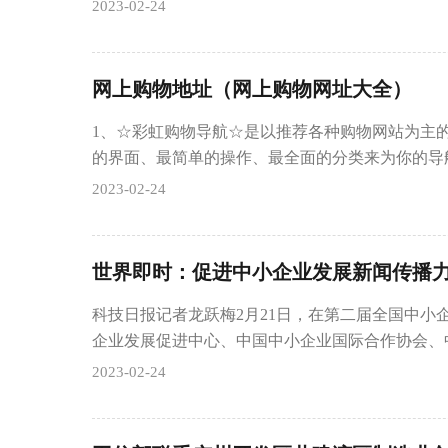
2023-02-24
网上购物地址（网上购物网址大全）
1、☆彩虹购物导航☆是以推荐各种购物网站为主
的界面、最简单的操作、最全面的分类来为你的导航
2023-02-24
世界即时：促进中小企业发展新闻传播
科技日报记者龙跃梅2月21日，在第二届全国中小
企业发展促进中心、中国中小企业国际合作协会、
2023-02-24