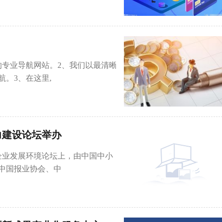
的专业导航网站。2、我们以最清晰
。3、在这里,
力建设论坛举办
企业发展环境论坛上，由中国中小
中国报业协会、中