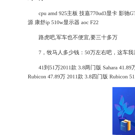
cpu amd 925主板 技嘉770ud3显卡 影驰G
源 康舒ip 510w显示器 aoc F22
路虎吧,军车也不便宜,要三十多万
7，牧马人多少钱：50万左右吧，这车我
41到51万2011款 3.8两门版 Sahara 41.89
Rubicon 47.89万 2011款 3.8四门版 Rubicon 5