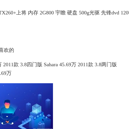
TX260+上将 内存 2G800 宇瞻 硬盘 500g光驱 先锋dvd 12
喜欢的
万 2011款 3.8四门版 Sahara 45.69万 2011款 3.8两门版
1.69万