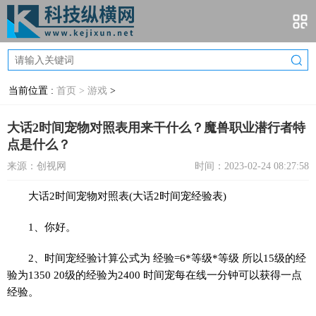
当前位置 :
首页 >
游戏
>
大话2时间宠物对照表用来干什么？魔兽职业潜行者特
点是什么？
来源：创视网
时间：2023-02-24 08:27:58
大话2时间宠物对照表(大话2时间宠经验表)
1、你好。
2、时间宠经验计算公式为 经验=6*等级*等级 所以15级的经
验为1350 20级的经验为2400 时间宠每在线一分钟可以获得一点
经验。